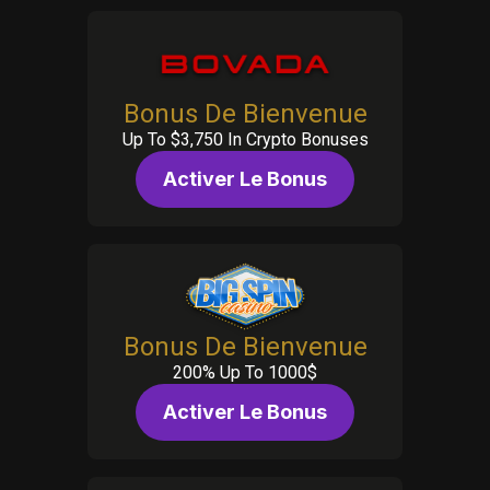
Bonus De Bienvenue
Up To $3,750 In Crypto Bonuses
Activer Le Bonus
Bonus De Bienvenue
200% Up To 1000$
Activer Le Bonus