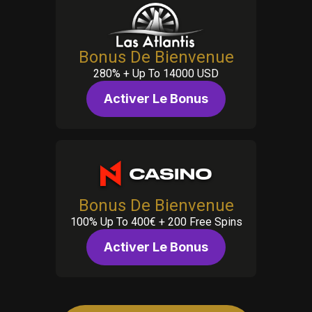
Bonus De Bienvenue
280% + Up To 14000 USD
Activer Le Bonus
Bonus De Bienvenue
100% Up To 400€ + 200 Free Spins
Activer Le Bonus