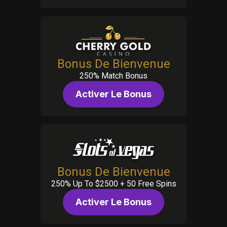
Bonus De Bienvenue
250% Match Bonus
Activer Le Bonus
Bonus De Bienvenue
250% Up To $2500 + 50 Free Spins
Activer Le Bonus