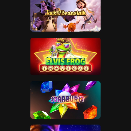
Jouer maintenant
Jouer maintenant
Jouer maintenant