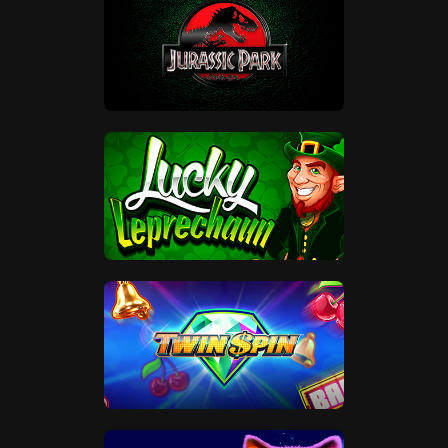
Jouer maintenant
Jouer maintenant
Jouer maintenant