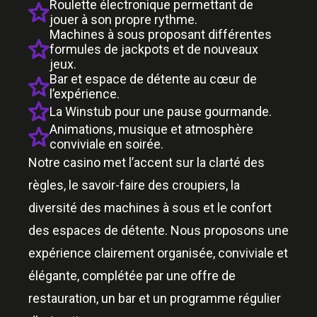
Roulette électronique permettant de
jouer à son propre rythme.
Machines à sous proposant différentes
formules de jackpots et de nouveaux
jeux.
Bar et espace de détente au cœur de
l’expérience.
La Winstub pour une pause gourmande.
Animations, musique et atmosphère
conviviale en soirée.
Notre casino met l’accent sur la clarté des
règles, le savoir-faire des croupiers, la
diversité des machines à sous et le confort
des espaces de détente. Nous proposons une
expérience clairement organisée, conviviale et
élégante, complétée par une offre de
restauration, un bar et un programme régulier