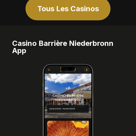
Tous Les Casinos
Casino Barriè­re Nieder­bronn
App