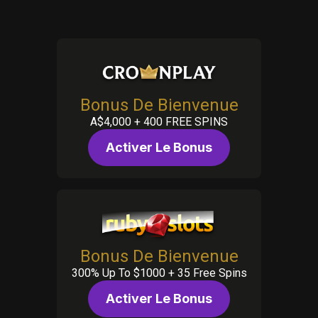
Bonus De Bienvenue
A$4,000 + 400 FREE SPINS
Activer Le Bonus
Bonus De Bienvenue
300% Up To $1000 + 35 Free Spins
Activer Le Bonus