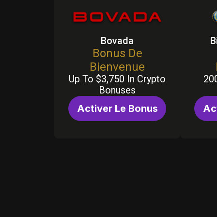
Bovada
B
Bonus De
Bienvenue
Up To $3,750 In Crypto
20
Bonuses
Activer Le Bonus
Ac