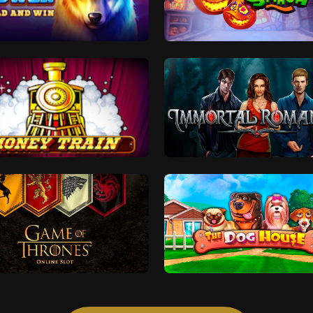
Jouer maintenant
Jouer mainten
Jouer maintenant
Jouer mainten
Jouer maintenant
Jouer mainten