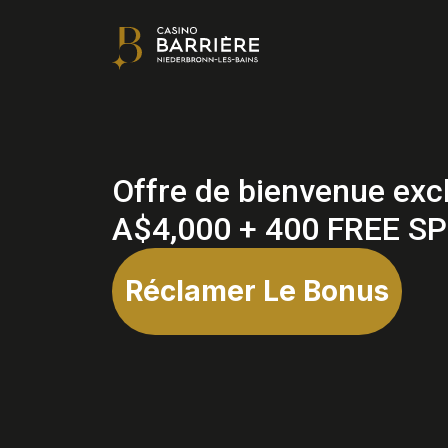
Offre de bienvenue exc
A$4,000 + 400 FREE S
Réclamer Le Bonus