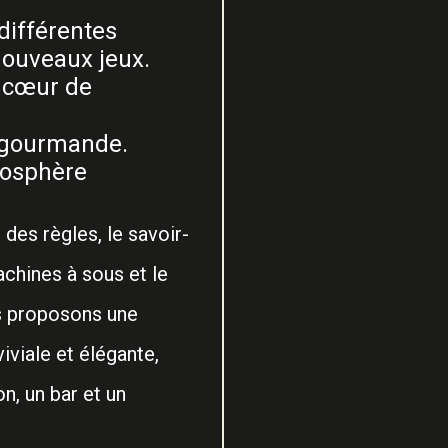
différentes
nouveaux jeux.
u cœur de
 gourmande.
mosphère
 des règles, le savoir-
achines à sous et le
s proposons une
viale et élégante,
n, un bar et un