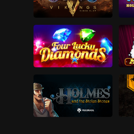
Jouer maintenant
Jouer maintenant
Jouer maintenant