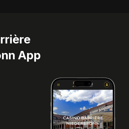
riè­re
onn App