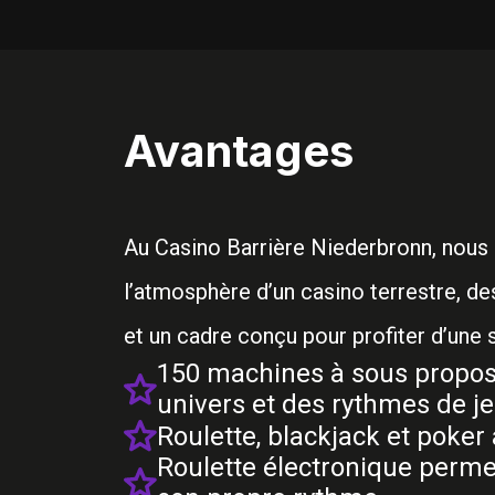
Avantages
Au Casino Barrière Niederbronn, nous
l’atmosphère d’un casino terrestre, de
et un cadre conçu pour profiter d’une 
150 machines à sous propos
univers et des rythmes de je
Roulette, blackjack et poker
Roulette électronique perme